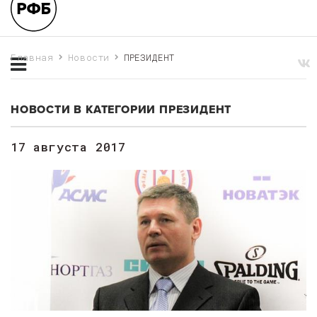
Главная
Новости
ПРЕЗИДЕНТ
НОВОСТИ В КАТЕГОРИИ ПРЕЗИДЕНТ
17 августа 2017