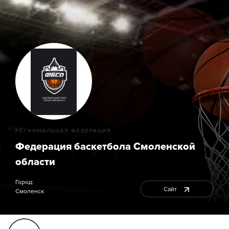
РЕГИОНАЛЬНАЯ ФЕДЕРАЦИЯ
Федерация баскетбола Смоленской
области
Город:
Сайт
Смоленск