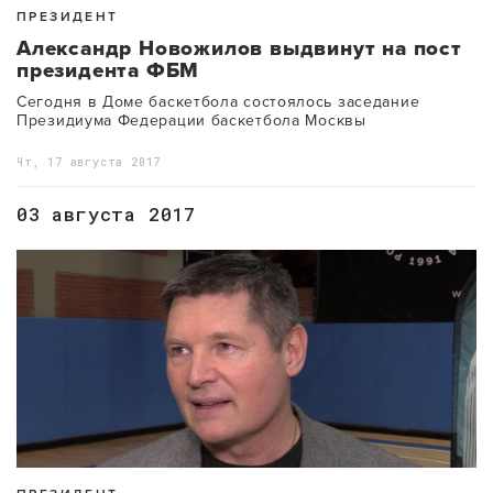
ПРЕЗИДЕНТ
Александр Новожилов выдвинут на пост
президента ФБМ
Сегодня в Доме баскетбола состоялось заседание
Президиума Федерации баскетбола Москвы
Чт, 17 августа 2017
03 августа 2017