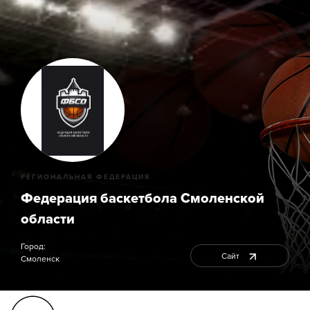
РЕГИОНАЛЬНАЯ ФЕДЕРАЦИЯ
Федерация баскетбола Смоленской
области
Город:
Сайт
Смоленск